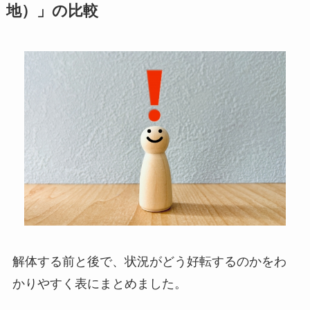
地）」の比較
解体する前と後で、状況がどう好転するのかをわ
かりやすく表にまとめました。