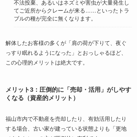
不法投棄、あるいはネズミや害虫が大量発生し
てご近所からクレームが来る……といったトラ
ブルの種が完全に無くなります。
解体したお客様の多くが「肩の荷が下りて、夜ぐ
っすり眠れるようになった」とおっしゃるほど、
この心理的メリットは絶大です。
メリット3：圧倒的に「売却・活用」がしやす
くなる（資産的メリット）
福山市内で不動産を売却したり、有効活用したり
する場合、古い家が建っている状態よりも「更地