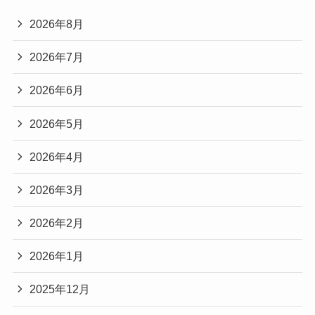
2026年8月
2026年7月
2026年6月
2026年5月
2026年4月
2026年3月
2026年2月
2026年1月
2025年12月