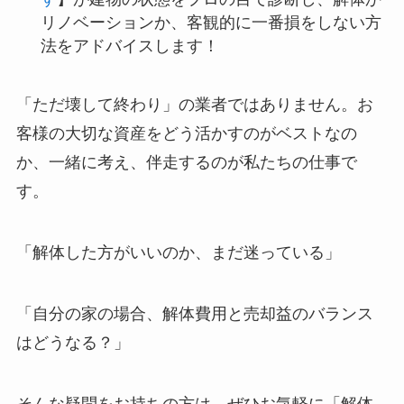
リノベーションか、客観的に一番損をしない方
法をアドバイスします！
「ただ壊して終わり」の業者ではありません。お
客様の大切な資産をどう活かすのがベストなの
か、一緒に考え、伴走するのが私たちの仕事で
す。
「解体した方がいいのか、まだ迷っている」
「自分の家の場合、解体費用と売却益のバランス
はどうなる？」
そんな疑問をお持ちの方は、ぜひお気軽に「解体