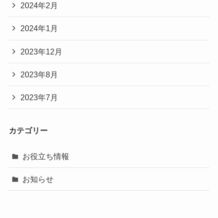
2024年2月
2024年1月
2023年12月
2023年8月
2023年7月
カテゴリー
お役立ち情報
お知らせ