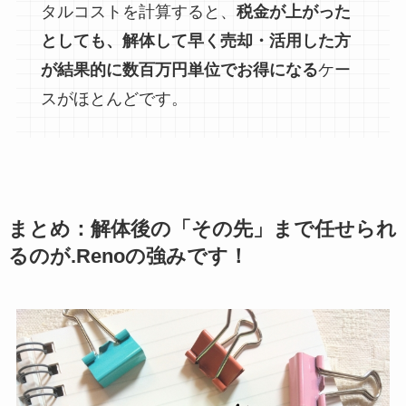
タルコストを計算すると、
税金が上がった
としても、解体して早く売却・活用した方
が結果的に数百万円単位でお得になる
ケー
スがほとんどです。
まとめ：解体後の「その先」まで任せられ
るのが.Renoの強みです！