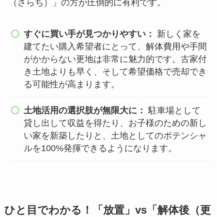
（さらち）」の方が圧倒的に有利です。
すぐに買い手が見つかりやすい：
新しく家を
建てたい購入希望者にとって、解体費用や手間
がかからない更地は非常に魅力的です。古家付
き土地よりも早く、そして希望価格で売却でき
る可能性が高まります。
土地活用の選択肢が無限大に：
駐車場として
貸し出して収益を得たり、お子様のための新し
い家を新築したりと、土地としてのポテンシャ
ルを100%発揮できるようになります。
ひと目でわかる！「放置」vs「解体後（更