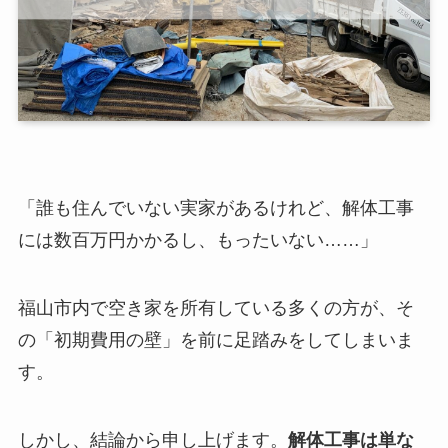
「誰も住んでいない実家があるけれど、解体工事
には数百万円かかるし、もったいない……」
福山市内で空き家を所有している多くの方が、そ
の「初期費用の壁」を前に足踏みをしてしまいま
す。
しかし、結論から申し上げます。
解体工事は単な