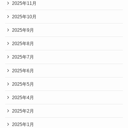
2025年11月
2025年10月
2025年9月
2025年8月
2025年7月
2025年6月
2025年5月
2025年4月
2025年2月
2025年1月