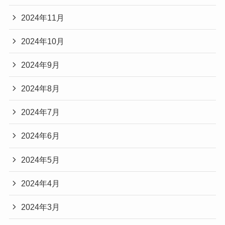
2024年11月
2024年10月
2024年9月
2024年8月
2024年7月
2024年6月
2024年5月
2024年4月
2024年3月