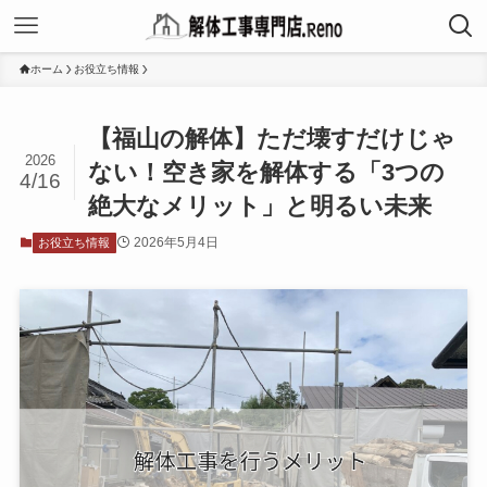
ホーム
お役立ち情報
【福山の解体】ただ壊すだけじゃ
2026
ない！空き家を解体する「3つの
4/16
絶大なメリット」と明るい未来
2026年5月4日
お役立ち情報