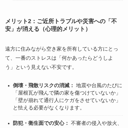
メリット2：ご近所トラブルや災害への「不
安」が消える（心理的メリット）
遠方に住みながら空き家を所有している方にとっ
て、一番のストレスは「何かあったらどうしよ
う」という見えない不安です。
倒壊・飛散リスクの消滅：
地震や台風のたびに
「屋根瓦が飛んで隣の家を傷つけていないか」
「壁が崩れて通行人にケガをさせていないか」
と怯える必要がなくなります。
防犯・衛生面での安心：
不審者の侵入や放火、