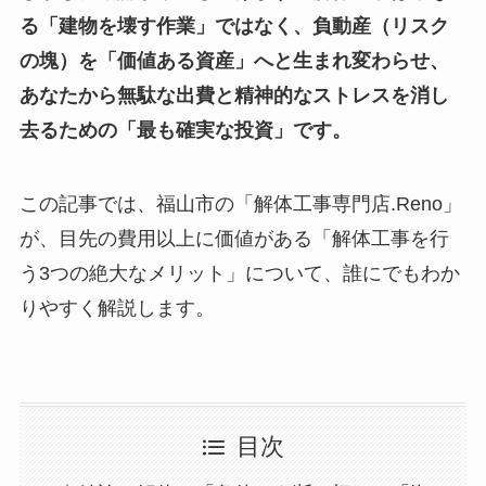
る「建物を壊す作業」ではなく、負動産（リスク
の塊）を「価値ある資産」へと生まれ変わらせ、
あなたから無駄な出費と精神的なストレスを消し
去るための「最も確実な投資」です。
この記事では、福山市の「解体工事専門店.Reno」
が、目先の費用以上に価値がある「解体工事を行
う3つの絶大なメリット」について、誰にでもわか
りやすく解説します。
目次