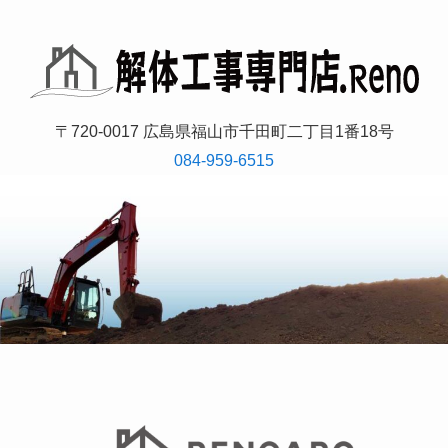
〒720-0017 広島県福山市千田町二丁目1番18号
084-959-6515