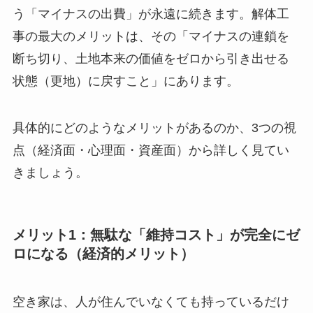
う「マイナスの出費」が永遠に続きます。解体工
事の最大のメリットは、その「マイナスの連鎖を
断ち切り、土地本来の価値をゼロから引き出せる
状態（更地）に戻すこと」にあります。
具体的にどのようなメリットがあるのか、3つの視
点（経済面・心理面・資産面）から詳しく見てい
きましょう。
メリット1：無駄な「維持コスト」が完全にゼ
ロになる（経済的メリット）
空き家は、人が住んでいなくても持っているだけ