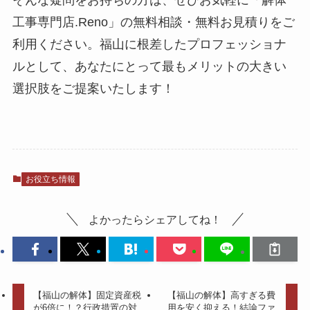
工事専門店.Reno」の無料相談・無料お見積りをご
利用ください。福山に根差したプロフェッショナ
ルとして、あなたにとって最もメリットの大きい
選択肢をご提案いたします！
お役立ち情報
よかったらシェアしてね！
【福山の解体】固定資産税
【福山の解体】高すぎる費
が6倍に！？行政措置の対
用を安く抑える！結論ファ