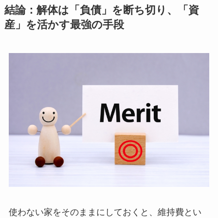
結論：解体は「負債」を断ち切り、「資
産」を活かす最強の手段
使わない家をそのままにしておくと、維持費とい