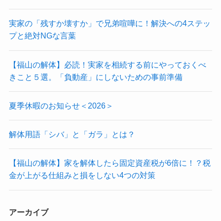
実家の「残すか壊すか」で兄弟喧嘩に！解決への4ステッ
プと絶対NGな言葉
【福山の解体】必読！実家を相続する前にやっておくべ
きこと５選。「負動産」にしないための事前準備
夏季休暇のお知らせ＜2026＞
解体用語「シバ」と「ガラ」とは？
【福山の解体】家を解体したら固定資産税が6倍に！？税
金が上がる仕組みと損をしない4つの対策
アーカイブ