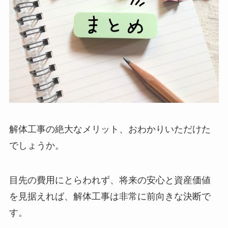
解体工事の絶大なメリット、おわかりいただけた
でしょうか。
目先の費用にとらわれず、将来の安心と資産価値
を見据えれば、解体工事は非常に前向きな決断で
す。