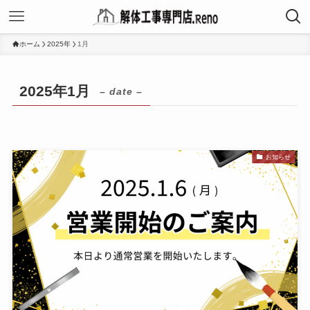
ホーム
2025年
1月
2025年1月
– date –
お知らせ