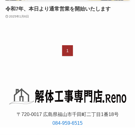
令和7年、本日より通常営業を開始いたします
2025年1月6日
1
〒720-0017 広島県福山市千田町二丁目1番18号
084-959-6515