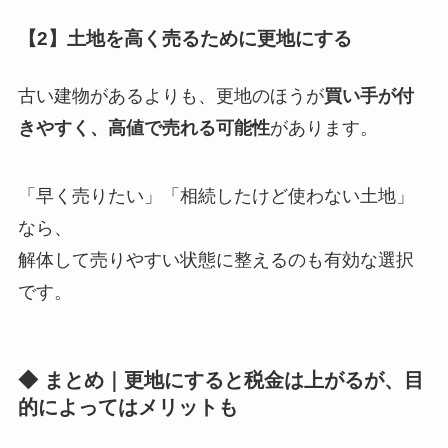
【2】土地を高く売るために更地にする
古い建物があるよりも、更地のほうが
買い手が付
きやすく、高値で売れる可能性
があります。
「早く売りたい」「相続したけど使わない土地」
なら、
解体して売りやすい状態に整えるのも有効な選択
です。
◆ まとめ｜更地にすると税金は上がるが、目
的によってはメリットも