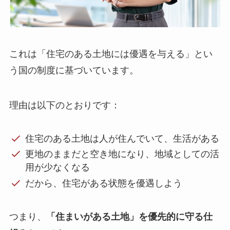
これは「住宅のある土地には優遇を与える」とい
う国の制度に基づいています。
理由は以下のとおりです：
住宅のある土地は人が住んでいて、生活がある
更地のままだと空き地になり、地域としての活
用が少なくなる
だから、住宅がある状態を優遇しよう
つまり、
「住まいがある土地」を優先的に守る仕