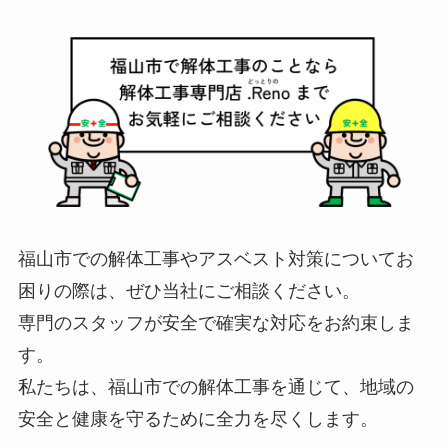
福山市での解体工事やアスベスト対策についてお
困りの際は、ぜひ当社にご相談ください。
専門のスタッフが安全で確実な対応をお約束しま
す。
私たちは、福山市での解体工事を通じて、地域の
安全と健康を守るために全力を尽くします。