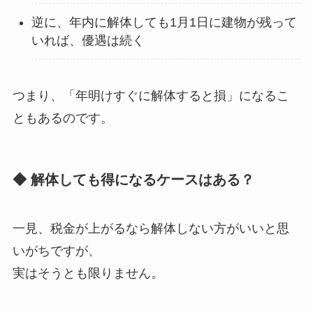
逆に、年内に解体しても1月1日に建物が残って
いれば、優遇は続く
つまり、「年明けすぐに解体すると損」になるこ
ともあるのです。
◆ 解体しても得になるケースはある？
一見、税金が上がるなら解体しない方がいいと思
いがちですが、
実はそうとも限りません。