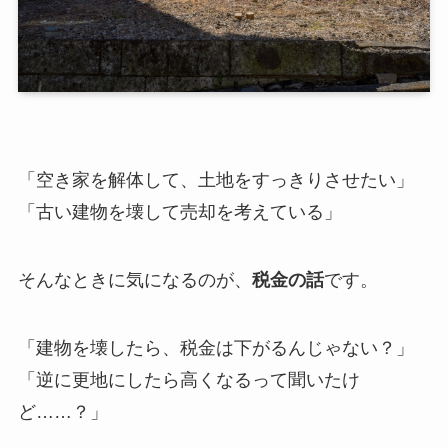
「空き家を解体して、土地をすっきりさせたい」
「古い建物を壊して売却を考えている」
そんなときに気になるのが、
税金の話
です。
「建物を壊したら、税金は下がるんじゃない？」
「逆に更地にしたら高くなるって聞いたけ
ど……？」