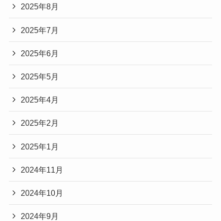
2025年8月
2025年7月
2025年6月
2025年5月
2025年4月
2025年2月
2025年1月
2024年11月
2024年10月
2024年9月