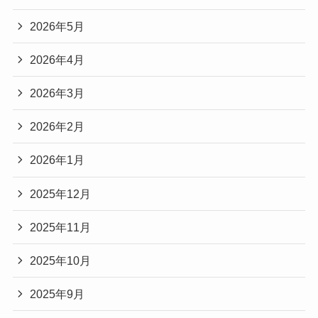
2026年5月
2026年4月
2026年3月
2026年2月
2026年1月
2025年12月
2025年11月
2025年10月
2025年9月