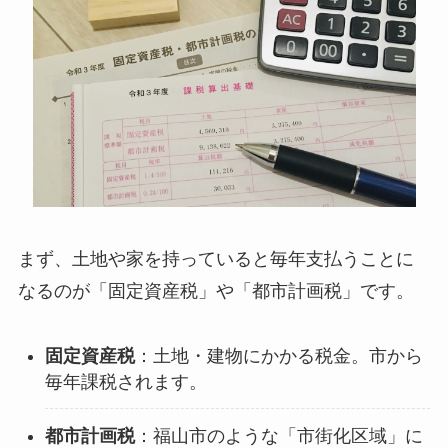
まず、土地や家を持っていると毎年支払うことに
なるのが「固定資産税」や「都市計画税」です。
固定資産税
：土地・建物にかかる税金。市から
毎年課税されます。
都市計画税
：福山市のような「市街化区域」に