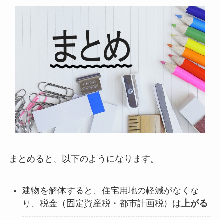
まとめると、以下のようになります。
建物を解体すると、住宅用地の軽減がなくな
り、税金（固定資産税・都市計画税）は
上がる