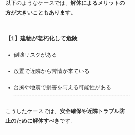
以下のようなケースでは、
解体によるメリットの
方が大きいこともあります。
【1】建物が老朽化して危険
倒壊リスクがある
放置で近隣から苦情が来ている
台風や地震で損害を与える可能性がある
こうしたケースでは、
安全確保や近隣トラブル防
止のために解体すべき
です。