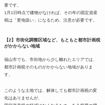
要です。
1月1日時点で建物がなければ、その年の固定資産
税は「更地扱い」になるため、注意が必要です。
【2】市街化調整区域など、もともと都市計画税
がかからない地域
福山市でも、市街地から少し離れたエリアでは、
都市計画税そのものがかからない地域がありま
す。
このような土地では、解体しても都市計画税の変
化はありませんが、