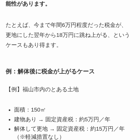
能性があります。
たとえば、今まで年間6万円程度だった税金が、
更地にした翌年から18万円に跳ね上がる、という
ケースもあり得ます。
例：解体後に税金が上がるケース
【例】福山市内のとある土地
面積：150㎡
建物あり → 固定資産税：約5万円／年
解体して更地 → 固定資産税：約15万円／年
（※軽減措置なし）