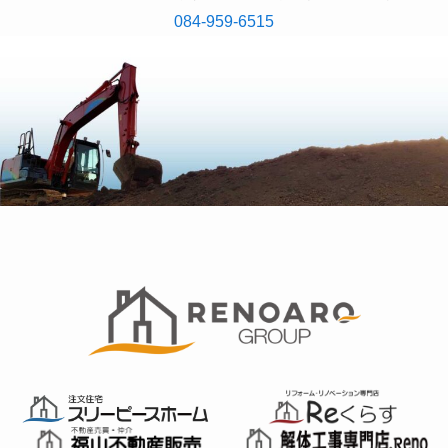
084-959-6515