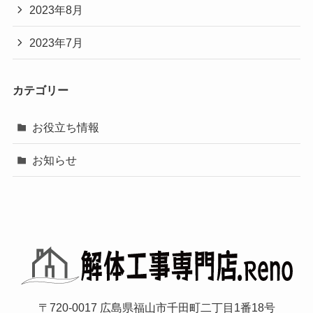
2023年8月
2023年7月
カテゴリー
お役立ち情報
お知らせ
〒720-0017 広島県福山市千田町二丁目1番18号