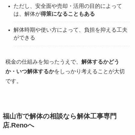
ただし、安全面や売却・活用の目的によって
は、解体が
得策になることもある
解体時期や使い方によって、負担を抑える工夫
ができる
税金の仕組みを知ったうえで、
解体するかどう
か・いつ解体するか
をしっかり考えることが大切
です。
福山市で解体の相談なら解体工事専門
店.Renoへ