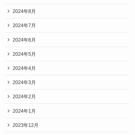
2024年8月
2024年7月
2024年6月
2024年5月
2024年4月
2024年3月
2024年2月
2024年1月
2023年12月