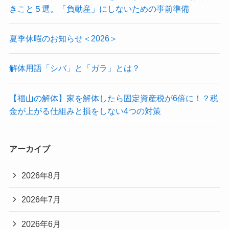
きこと５選。「負動産」にしないための事前準備
夏季休暇のお知らせ＜2026＞
解体用語「シバ」と「ガラ」とは？
【福山の解体】家を解体したら固定資産税が6倍に！？税
金が上がる仕組みと損をしない4つの対策
アーカイブ
2026年8月
2026年7月
2026年6月