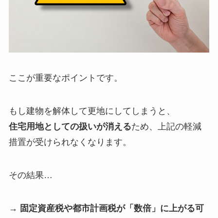
ここが重要なポイントです。
もし建物を解体して更地にしてしまうと、
住宅用地としての扱いが消える
ため、上記の軽減
措置が受けられなくなります。
その結果…
→ 固定資産税や都市計画税が「数倍」に上がる可