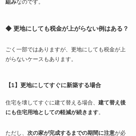
組み
なのです。
◆ 更地にしても税金が上がらない例はある？
ごく一部ではありますが、更地にしても税金が上
がらないケースもあります。
【1】更地にしてすぐに新築する場合
住宅を壊してすぐに建て替える場合、
建て替え後
にも住宅用地としての軽減が続きます
。
ただし、
次の家が完成するまでの期間に注意
が必