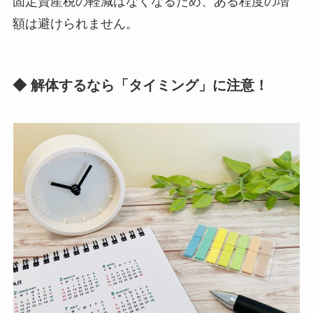
固定資産税の軽減はなくなるため、ある程度の増
額は避けられません。
◆ 解体するなら「タイミング」に注意！