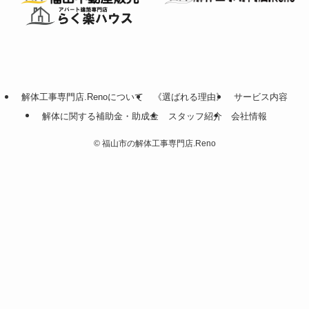
解体工事専門店.Renoについて
《選ばれる理由》
サービス内容
解体に関する補助金・助成金
スタッフ紹介
会社情報
©
福山市の解体工事専門店.Reno