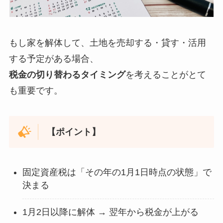
もし家を解体して、土地を売却する・貸す・活用
する予定がある場合、
税金の切り替わるタイミング
を考えることがとて
も重要です。
【ポイント】
固定資産税は「その年の1月1日時点の状態」で
決まる
1月2日以降に解体 → 翌年から税金が上がる