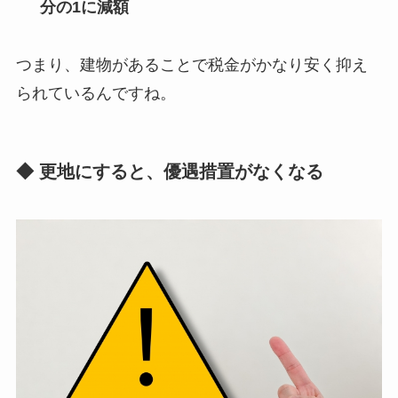
分の1に減額
つまり、建物があることで税金がかなり安く抑え
られているんですね。
◆ 更地にすると、優遇措置がなくなる